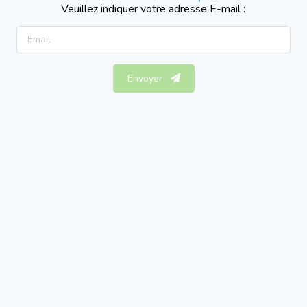
Veuillez indiquer votre adresse E-mail :
Envoyer