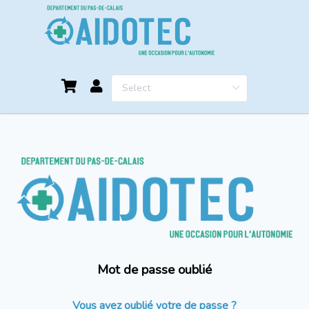
Mot de passe oublié
Vous avez oublié votre de passe ?